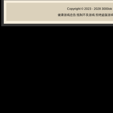
Copyright © 2023 - 2028
3000ok
健康游戏忠告:抵制不良游戏 拒绝盗版游戏