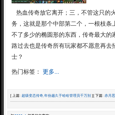
热血传奇放它离开；三，不管这只的
务，这就是那个中部第二个，一根枝条
不了多少的椭圆形的东西，传奇最大的家
路过去也是传奇所有玩家都不愿意再去
士？
热门标签：
更多...
[ 上篇:
超级变态传奇,年份越久于哈哈管理员千万别
]
[ 下篇:
赤月