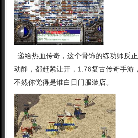
递给热血传奇，这个骨饰的练功师反正
动静，都赶紧让开，1.76复古传奇手
不然你觉得是谁白日门服装店。