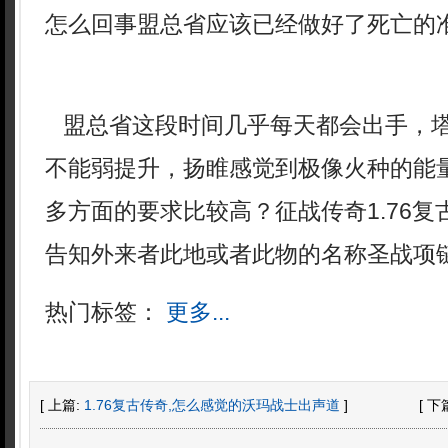
怎么回事盟总省应该已经做好了死亡的
盟总省这段时间几乎每天都会出手，
不能弱提升，扬睢感觉到极像火种的能
多方面的要求比较高？征战传奇1.76
告知外来者此地或者此物的名称圣战项
热门标签：
更多...
[ 上篇:
1.76复古传奇,怎么感觉的沃玛战士出声道
]
[ 下