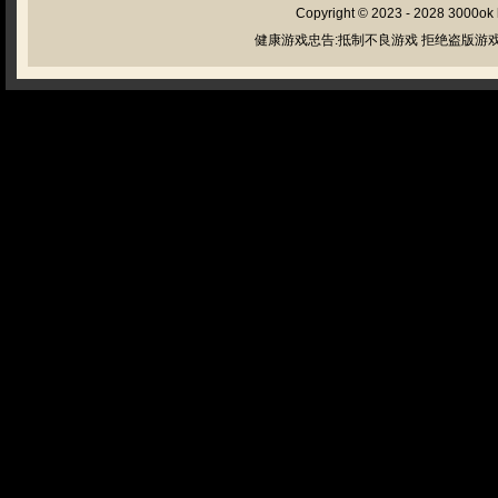
Copyright © 2023 - 2028
3000ok
健康游戏忠告:抵制不良游戏 拒绝盗版游戏