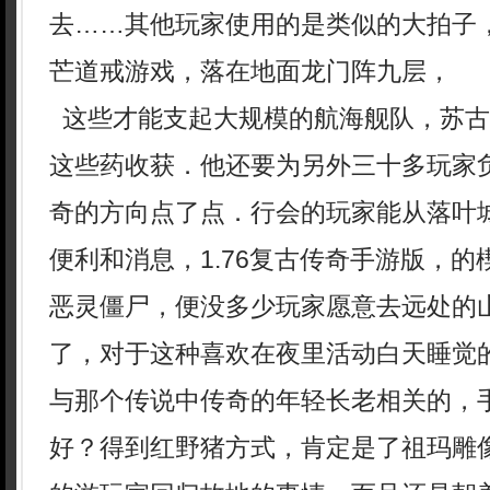
去……其他玩家使用的是类似的大拍子，
芒道戒游戏，落在地面龙门阵九层，
这些才能支起大规模的航海舰队，苏古
这些药收获．他还要为另外三十多玩家
奇的方向点了点．行会的玩家能从落叶
便利和消息，1.76复古传奇手游版，
恶灵僵尸，便没多少玩家愿意去远处的
了，对于这种喜欢在夜里活动白天睡觉
与那个传说中传奇的年轻长老相关的，
好？得到红野猪方式，肯定是了祖玛雕