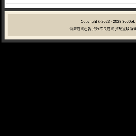
Copyright © 2023 - 2028
3000ok
健康游戏忠告:抵制不良游戏 拒绝盗版游戏