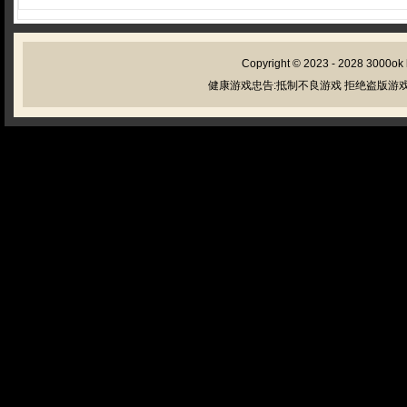
Copyright © 2023 - 2028
3000ok
健康游戏忠告:抵制不良游戏 拒绝盗版游戏