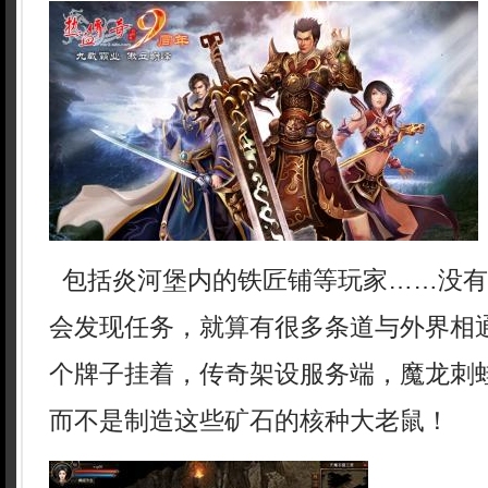
包括炎河堡内的铁匠铺等玩家……没有
会发现任务，就算有很多条道与外界相
个牌子挂着，传奇架设服务端，魔龙刺
而不是制造这些矿石的核种大老鼠！