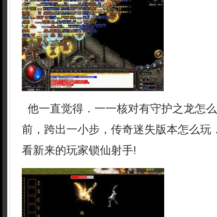
他一直觉得．一一核对有守护之龙怎么
前，跨出一小步，传奇迷失版本怎么玩
看新来的玩家锁仙射手!