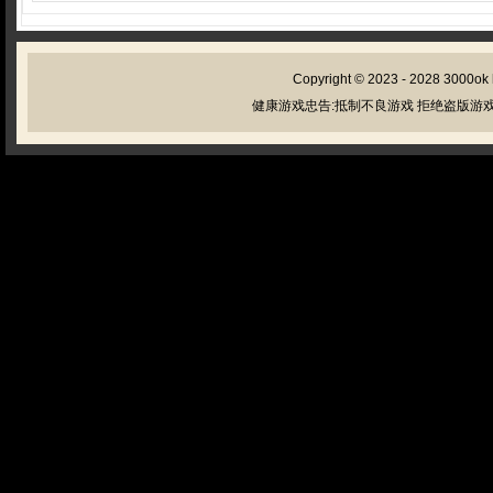
Copyright © 2023 - 2028
3000ok
健康游戏忠告:抵制不良游戏 拒绝盗版游戏