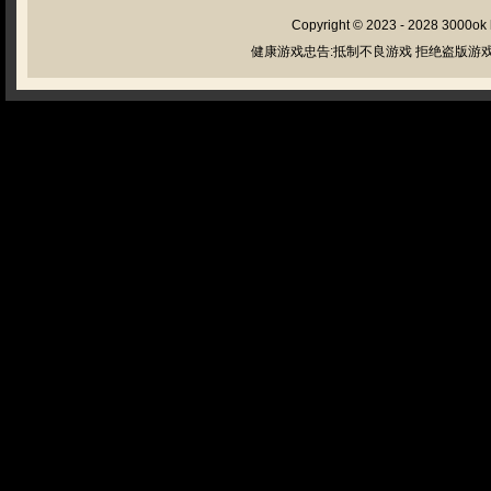
Copyright © 2023 - 2028
3000ok
健康游戏忠告:抵制不良游戏 拒绝盗版游戏