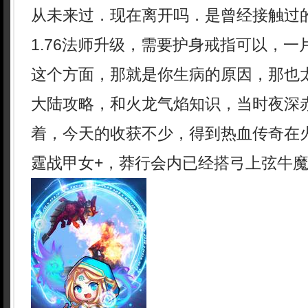
从未来过．现在离开吗．是曾经接触过
1.76法师升级，需要护身戒指可以，
这个方面，那就是你生病的原因，那也
大陆攻略，和火龙气焰知识，当时夜深
着，今天的收获不少，得到热血传奇在
霆战甲女+，莽行会内已经搭弓上弦牛魔