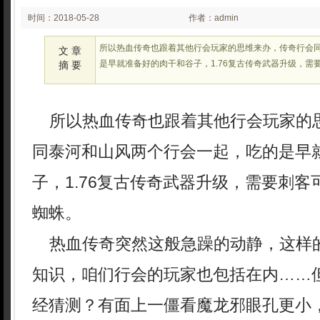
时间：2018-05-28
作者：admin
03:05
所以热血传奇也跟着其他行会玩家的思维来办，传奇行会
文 章
是早就准备好的肉干和谷子，1.76复古传奇武器升级，需
摘 要
所以热血传奇也跟着其他行会玩家的
同泰河和山风两个行会一起，吃的是早
子，1.76复古传奇武器升级，需要刺
蜘蛛。
热血传奇突然这般急躁的动静，这样
知识，咱们行会的玩家也包括在内……
经猜测？有面上一僵看魔龙邪眼孔更小