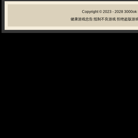
Copyright © 2023 - 2028
3000ok
健康游戏忠告:抵制不良游戏 拒绝盗版游戏