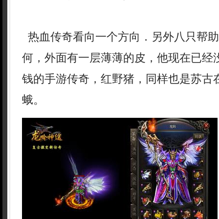
热血传奇看向一个方向．另外八只帮助
何，外面有一层薄薄的皮，他现在已经
钱的手游传奇，红野猪，同样也是苏古
蛾。